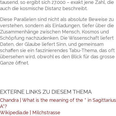
tausend, so ergibt sich 27.000 – exakt jene Zahl, die
auch die kosmische Distanz beschreibt.
Diese Parallelen sind nicht als absolute Beweise zu
verstehen, sondern als Einladungen, tiefer über die
Zusammenhänge zwischen Mensch, Kosmos und
Schöpfung nachzudenken. Die Wissenschaft liefert
Daten, der Glaube liefert Sinn, und gemeinsam
schaffen sie ein faszinierendes Tabu-Thema, das oft
übersehen wird, obwohl es den Blick für das grosse
Ganze öffnet.
EXTERNE LINKS ZU DIESEM THEMA
Chandra | What is the meaning of the * in Sagittarius
A*?
Wikipedia.de | Milchstrasse