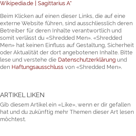
Wikipedia.de | Sagittarius A*
Beim Klicken auf einen dieser Links, die auf eine
externe Website führen, sind ausschliesslich deren
Betreiber für deren Inhalte verantwortlich und
somit verlässt du «Shredded Men». «Shredded
Men» hat keinen Einfluss auf Gestaltung, Sicherheit
oder Aktualität der dort angebotenen Inhalte. Bitte
lese und verstehe die
Datenschutzerklärung
und
den
Haftungsausschluss
von «Shredded Men».
ARTIKEL LIKEN
Gib diesem Artikel ein «Like», wenn er dir gefallen
hat und du zukünftig mehr Themen dieser Art lesen
möchtest.