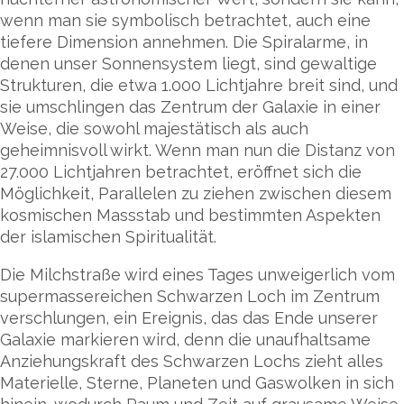
wenn man sie symbolisch betrachtet, auch eine
tiefere Dimension annehmen. Die Spiralarme, in
denen unser Sonnensystem liegt, sind gewaltige
Strukturen, die etwa 1.000 Lichtjahre breit sind, und
sie umschlingen das Zentrum der Galaxie in einer
Weise, die sowohl majestätisch als auch
geheimnisvoll wirkt. Wenn man nun die Distanz von
27.000 Lichtjahren betrachtet, eröffnet sich die
Möglichkeit, Parallelen zu ziehen zwischen diesem
kosmischen Massstab und bestimmten Aspekten
der islamischen Spiritualität.
Die Milchstraße wird eines Tages unweigerlich vom
supermassereichen Schwarzen Loch im Zentrum
verschlungen, ein Ereignis, das das Ende unserer
Galaxie markieren wird, denn die unaufhaltsame
Anziehungskraft des Schwarzen Lochs zieht alles
Materielle, Sterne, Planeten und Gaswolken in sich