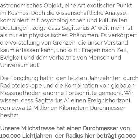
astronomisches Objekt, eine Art exotischer Punkt
im Kosmos. Doch die wissenschaftliche Analyse,
kombiniert mit psychologischen und kulturellen
Deutungen, zeigt, dass Sagittarius A* weit mehr ist
als nur ein physikalisches Phänomen. Es verkörpert
die Vorstellung von Grenzen, die unser Verstand
kaum erfassen kann, und wirft Fragen nach Zeit,
Ewigkeit und dem Verhältnis von Mensch und
Universum auf.
Die Forschung hat in den letzten Jahrzehnten durch
Radioteleskope und die Kombination von globalen
Messmethoden enorme Fortschritte gemacht. Wir
wissen, dass Sagittarius A* einen Ereignishorizont
von etwa 12 Millionen Kilometern Durchmesser
besitzt.
Unsere Milchstrasse hat einen Durchmesser von
100.000 Lichtjahren, der Radius hier beträgt 50.000