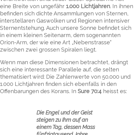
eine Breite von ungefähr
1.000 Lichtjahren
. In ihnen
befinden sich dichte Ansammlungen von Sternen,
interstellaren Gaswolken und Regionen intensiver
Sternentstehung. Auch unsere Sonne befindet sich
in einem kleinen Seitenarm, dem sogenannten
Orion-Arm, der wie eine Art „Nebenstrasse“
zwischen zwei grossen Spiralen liegt.
Wenn man diese Dimensionen betrachtet, drängt
sich eine interessante Parallele auf, die selten
thematisiert wird: Die Zahlenwerte von 50.000 und
1.000 Lichtjahren finden sich ebenfalls in den
Offenbarungen des Korans. In
Sure 70:4
heisst es:
Die Engel und der Geist
steigen zu Ihm auf an
einem Tag, dessen Mass
fünfzigtausend Jahre