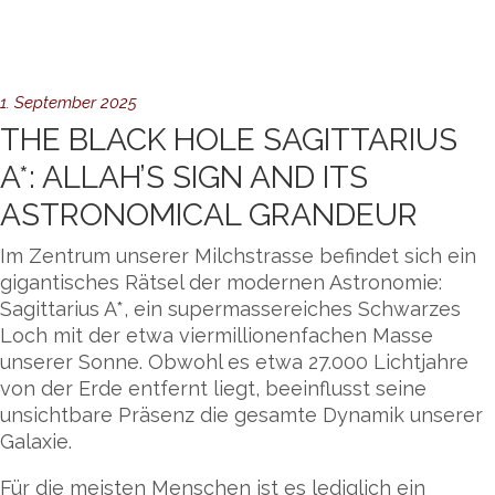
1. September 2025
THE BLACK HOLE SAGITTARIUS
A*: ALLAH’S SIGN AND ITS
ASTRONOMICAL GRANDEUR
Im Zentrum unserer Milchstrasse befindet sich ein
gigantisches Rätsel der modernen Astronomie:
Sagittarius A*, ein supermassereiches Schwarzes
Loch mit der etwa viermillionenfachen Masse
unserer Sonne. Obwohl es etwa 27.000 Lichtjahre
von der Erde entfernt liegt, beeinflusst seine
unsichtbare Präsenz die gesamte Dynamik unserer
Galaxie.
Für die meisten Menschen ist es lediglich ein