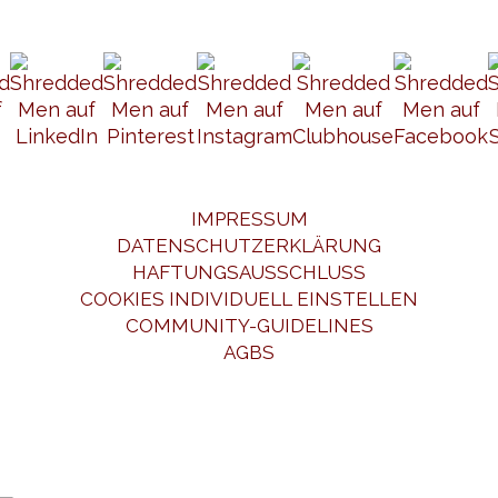
IMPRESSUM
DATENSCHUTZERKLÄRUNG
HAFTUNGSAUSSCHLUSS
COOKIES INDIVIDUELL EINSTELLEN
COMMUNITY-GUIDELINES
AGBS
COOKIES