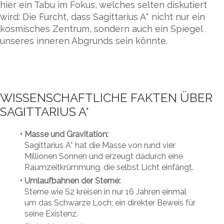
hier ein Tabu im Fokus, welches selten diskutiert
wird: Die Furcht, dass Sagittarius A* nicht nur ein
kosmisches Zentrum, sondern auch ein Spiegel
unseres inneren Abgrunds sein könnte.
WISSENSCHAFTLICHE FAKTEN ÜBER
SAGITTARIUS A*
Masse und Gravitation:
•
Sagittarius A* hat die Masse von rund vier
Millionen Sonnen und erzeugt dadurch eine
Raumzeitkrümmung, die selbst Licht einfängt.
Umlaufbahnen der Sterne:
•
Sterne wie S2 kreisen in nur 16 Jahren einmal
um das Schwarze Loch; ein direkter Beweis für
seine Existenz.