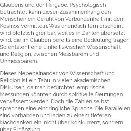
Glaubens und der Hingabe. Psychologisch
betrachtet kann dieser Zusammenhang den
Menschen ein Gefühl von Verbundenheit mit dem
Kosmos vermitteln. Was unendlich fern erscheint,
wird plötzlich greifbar, weil es in Zahlen übersetzt
wird, die im Glauben bereits eine Bedeutung tragen.
So entsteht eine Einheit zwischen Wissenschaft
und Religion, zwischen Messbarem und
Unmessbarem.
Dieses Nebeneinander von Wissenschaft und
Religion ist ein Tabu in vielen akademischen
Diskursen, da man befürchtet, empirische
Messungen könnten durch spirituelle Deutungen
verwässert werden. Doch die Zahlen selbst
sprechen eine eindringliche Sprache: Die Parallelen
sind vorhanden und laden zu einem tieferen
Nachdenken ein, nicht über Konkurrenz, sondern
über Ergänzung.