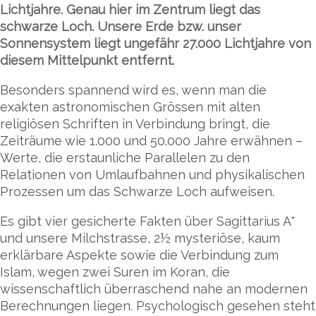
Lichtjahre. Genau hier im Zentrum liegt das
schwarze Loch. Unsere Erde bzw. unser
Sonnensystem liegt ungefähr 27.000 Lichtjahre von
diesem Mittelpunkt entfernt.
Besonders spannend wird es, wenn man die
exakten astronomischen Grössen mit alten
religiösen Schriften in Verbindung bringt, die
Zeiträume wie 1.000 und 50.000 Jahre erwähnen –
Werte, die erstaunliche Parallelen zu den
Relationen von Umlaufbahnen und physikalischen
Prozessen um das Schwarze Loch aufweisen.
Es gibt vier gesicherte Fakten über Sagittarius A*
und unsere Milchstrasse, 2½ mysteriöse, kaum
erklärbare Aspekte sowie die Verbindung zum
Islam, wegen zwei Suren im Koran, die
wissenschaftlich überraschend nahe an modernen
Berechnungen liegen. Psychologisch gesehen steht