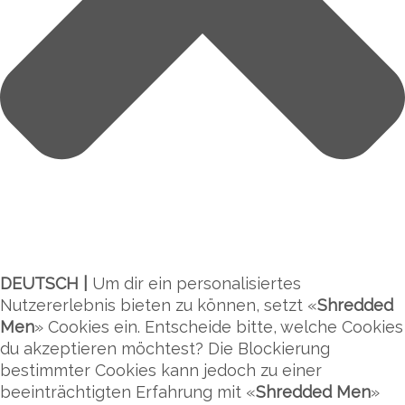
DEUTSCH |
Um dir ein personalisiertes
Nutzererlebnis bieten zu können, setzt «
Shredded
Men
» Cookies ein. Entscheide bitte, welche Cookies
du akzeptieren möchtest? Die Blockierung
bestimmter Cookies kann jedoch zu einer
beeinträchtigten Erfahrung mit «
Shredded Men
»