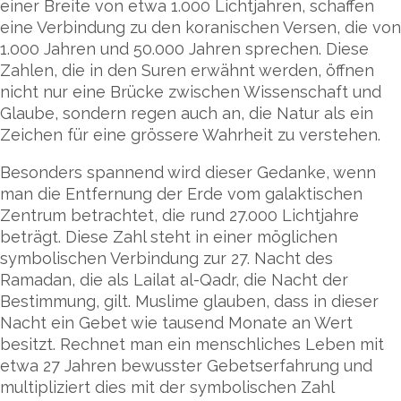
einer Breite von etwa 1.000 Lichtjahren, schaffen
eine Verbindung zu den koranischen Versen, die von
1.000 Jahren und 50.000 Jahren sprechen. Diese
Zahlen, die in den Suren erwähnt werden, öffnen
nicht nur eine Brücke zwischen Wissenschaft und
Glaube, sondern regen auch an, die Natur als ein
Zeichen für eine grössere Wahrheit zu verstehen.
Besonders spannend wird dieser Gedanke, wenn
man die Entfernung der Erde vom galaktischen
Zentrum betrachtet, die rund 27.000 Lichtjahre
beträgt. Diese Zahl steht in einer möglichen
symbolischen Verbindung zur 27. Nacht des
Ramadan, die als Lailat al-Qadr, die Nacht der
Bestimmung, gilt. Muslime glauben, dass in dieser
Nacht ein Gebet wie tausend Monate an Wert
besitzt. Rechnet man ein menschliches Leben mit
etwa 27 Jahren bewusster Gebetserfahrung und
multipliziert dies mit der symbolischen Zahl