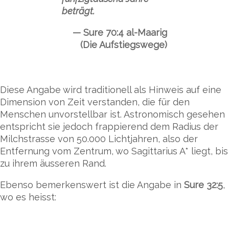
beträgt.
Sure 70:4 al-Maarig
(Die Aufstiegswege)
Diese Angabe wird traditionell als Hinweis auf eine
Dimension von Zeit verstanden, die für den
Menschen unvorstellbar ist. Astronomisch gesehen
entspricht sie jedoch frappierend dem Radius der
Milchstrasse von 50.000 Lichtjahren, also der
Entfernung vom Zentrum, wo Sagittarius A* liegt, bis
zu ihrem äusseren Rand.
Ebenso bemerkenswert ist die Angabe in
Sure 32:5
,
wo es heisst: