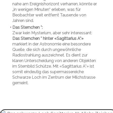
nahe am Ereignishorizont verharren, könnte er
„in wenigen Minuten“ erleben, was für
Beobachter weit entfernt Tausende von
Jahren sind.
Das Sternchen *:
•
Zwar kein Mysterium, aber sehr interessant:
Das Sternchen * hinter «Sagittarius A*»
markiert in der Astronomie eine besondere
Quelle, die sich durch ungewöhnliche
Radiostrahlung auszeichnet. Es dient zur
klaren Unterscheidung von anderen Objekten
im Sternbild Schütze. Mit «Sagittarius A*» ist
somit eindeutig das supermassereiche
Schwarze Loch im Zentrum der Milchstrasse
gemeint.