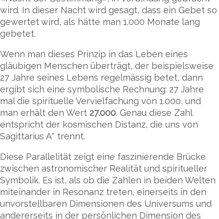
wird. In dieser Nacht wird gesagt, dass ein Gebet so
gewertet wird, als hätte man 1.000 Monate lang
gebetet.
Wenn man dieses Prinzip in das Leben eines
gläubigen Menschen überträgt, der beispielsweise
27 Jahre seines Lebens regelmässig betet, dann
ergibt sich eine symbolische Rechnung: 27 Jahre
mal die spirituelle Vervielfachung von 1.000, und
man erhält den Wert
27.000
. Genau diese Zahl
entspricht der kosmischen Distanz, die uns von
Sagittarius A* trennt.
Diese Parallelität zeigt eine faszinierende Brücke
zwischen astronomischer Realität und spiritueller
Symbolik. Es ist, als ob die Zahlen in beiden Welten
miteinander in Resonanz treten, einerseits in den
unvorstellbaren Dimensionen des Universums und
andererseits in der persönlichen Dimension des