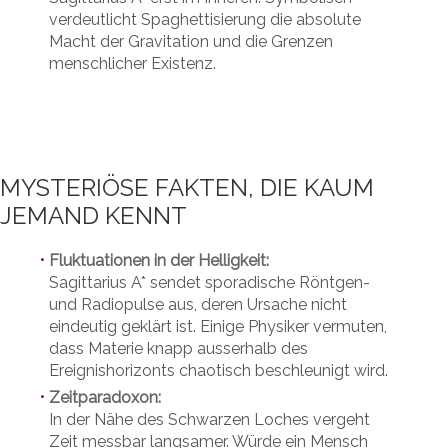
verdeutlicht Spaghettisierung die absolute
Macht der Gravitation und die Grenzen
menschlicher Existenz.
MYSTERIÖSE FAKTEN, DIE KAUM
JEMAND KENNT
Fluktuationen in der Helligkeit:
•
Sagittarius A* sendet sporadische Röntgen-
und Radiopulse aus, deren Ursache nicht
eindeutig geklärt ist. Einige Physiker vermuten,
dass Materie knapp ausserhalb des
Ereignishorizonts chaotisch beschleunigt wird.
Zeitparadoxon:
•
In der Nähe des Schwarzen Loches vergeht
Zeit messbar langsamer. Würde ein Mensch