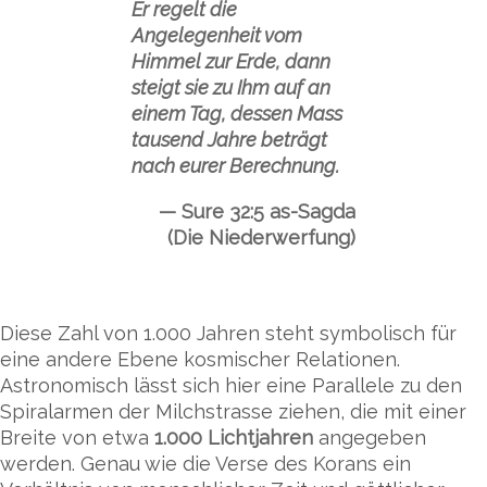
Er regelt die
Angelegenheit vom
Himmel zur Erde, dann
steigt sie zu Ihm auf an
einem Tag, dessen Mass
tausend Jahre beträgt
nach eurer Berechnung.
Sure 32:5 as-Sagda
(Die Niederwerfung)
Diese Zahl von 1.000 Jahren steht symbolisch für
eine andere Ebene kosmischer Relationen.
Astronomisch lässt sich hier eine Parallele zu den
Spiralarmen der Milchstrasse ziehen, die mit einer
Breite von etwa
1.000 Lichtjahren
angegeben
werden. Genau wie die Verse des Korans ein