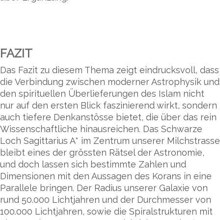
FAZIT
Das Fazit zu diesem Thema zeigt eindrucksvoll, dass
die Verbindung zwischen moderner Astrophysik und
den spirituellen Überlieferungen des Islam nicht
nur auf den ersten Blick faszinierend wirkt, sondern
auch tiefere Denkanstösse bietet, die über das rein
Wissenschaftliche hinausreichen. Das Schwarze
Loch Sagittarius A* im Zentrum unserer Milchstrasse
bleibt eines der grössten Rätsel der Astronomie,
und doch lassen sich bestimmte Zahlen und
Dimensionen mit den Aussagen des Korans in eine
Parallele bringen. Der Radius unserer Galaxie von
rund 50.000 Lichtjahren und der Durchmesser von
100.000 Lichtjahren, sowie die Spiralstrukturen mit