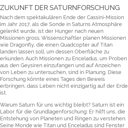
ZUKUNFT DER SATURNFORSCHUNG
Nach dem spektakulären Ende der Cassini-Mission
im Jahr 2017, als die Sonde in Saturns Atmosphäre
gelenkt wurde, ist der Hunger nach neuen
Missionen gross. Wissenschaftler planen Missionen
wie Dragonfly, die einen Quadcopter auf Titan
landen lassen soll, um dessen Oberfläche zu
erkunden. Auch Missionen zu Enceladus, um Proben
aus den Geysiren einzufangen und auf Anzeichen
von Leben zu untersuchen, sind in Planung. Diese
Forschung könnte eines Tages den Beweis
erbringen, dass Leben nicht einzigartig auf der Erde
ist.
Warum Saturn für uns wichtig bleibt? Saturn ist ein
Labor für die Grundlagenforschung: Er hilft uns, die
Entstehung von Planeten und Ringen zu verstehen.
Seine Monde wie Titan und Enceladus sind Fenster