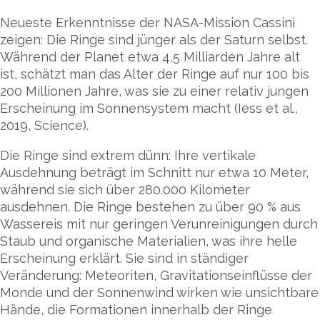
Neueste Erkenntnisse der NASA-Mission Cassini
zeigen: Die Ringe sind jünger als der Saturn selbst.
Während der Planet etwa 4,5 Milliarden Jahre alt
ist, schätzt man das Alter der Ringe auf nur 100 bis
200 Millionen Jahre, was sie zu einer relativ jungen
Erscheinung im Sonnensystem macht (Iess et al.,
2019, Science).
Die Ringe sind extrem dünn: Ihre vertikale
Ausdehnung beträgt im Schnitt nur etwa 10 Meter,
während sie sich über 280.000 Kilometer
ausdehnen. Die Ringe bestehen zu über 90 % aus
Wassereis mit nur geringen Verunreinigungen durch
Staub und organische Materialien, was ihre helle
Erscheinung erklärt. Sie sind in ständiger
Veränderung: Meteoriten, Gravitationseinflüsse der
Monde und der Sonnenwind wirken wie unsichtbare
Hände, die Formationen innerhalb der Ringe