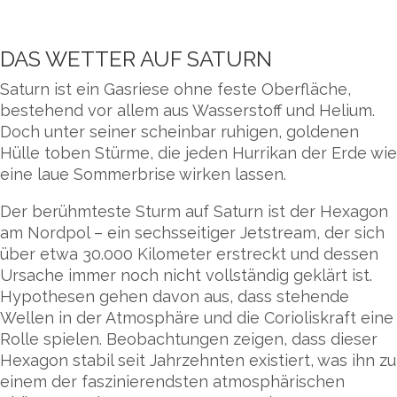
DAS WETTER AUF SATURN
Saturn ist ein Gasriese ohne feste Oberfläche,
bestehend vor allem aus Wasserstoff und Helium.
Doch unter seiner scheinbar ruhigen, goldenen
Hülle toben Stürme, die jeden Hurrikan der Erde wie
eine laue Sommerbrise wirken lassen.
Der berühmteste Sturm auf Saturn ist der Hexagon
am Nordpol – ein sechsseitiger Jetstream, der sich
über etwa 30.000 Kilometer erstreckt und dessen
Ursache immer noch nicht vollständig geklärt ist.
Hypothesen gehen davon aus, dass stehende
Wellen in der Atmosphäre und die Corioliskraft eine
Rolle spielen. Beobachtungen zeigen, dass dieser
Hexagon stabil seit Jahrzehnten existiert, was ihn zu
einem der faszinierendsten atmosphärischen