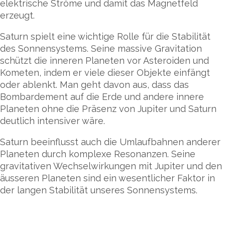
elektrische Ströme und damit das Magnetfeld
erzeugt.
Saturn spielt eine wichtige Rolle für die Stabilität
des Sonnensystems. Seine massive Gravitation
schützt die inneren Planeten vor Asteroiden und
Kometen, indem er viele dieser Objekte einfängt
oder ablenkt. Man geht davon aus, dass das
Bombardement auf die Erde und andere innere
Planeten ohne die Präsenz von Jupiter und Saturn
deutlich intensiver wäre.
Saturn beeinflusst auch die Umlaufbahnen anderer
Planeten durch komplexe Resonanzen. Seine
gravitativen Wechselwirkungen mit Jupiter und den
äusseren Planeten sind ein wesentlicher Faktor in
der langen Stabilität unseres Sonnensystems.