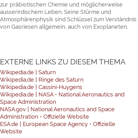
zur präbiotischen Chemie und möglicherweise
ausserirdischem Leben. Seine Stürme und
Atmosphärenphysik sind Schlüssel zum Verständnis
von Gasriesen allgemein, auch von Exoplaneten.
EXTERNE LINKS ZU DIESEM THEMA
Wikipedia.de | Saturn
Wikipedia.de | Ringe des Saturn
Wikipedia.de | Cassini-Huygens
Wikipedia.de | NASA • National Aeronautics and
Space Administration
NASA.gov | National Aeronautics and Space
Administration • Offizielle Website
ESA.de | European Space Agency • Offizielle
Website