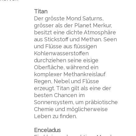
Titan
Der grösste Mond Saturns,
grösser als der Planet Merkur,
besitzt eine dichte Atmosphäre
aus Stickstoff und Methan. Seen
und Flüsse aus flüssigen
Kohlenwasserstoffen
durchziehen seine eisige
Oberfläche, während ein
komplexer Methankreislauf
Regen, Nebel und Flüsse
erzeugt. Titan gilt als eine der
besten Chancen im
Sonnensystem, um präbiotische
Chemie und möglicherweise
Leben zu finden.
Enceladus