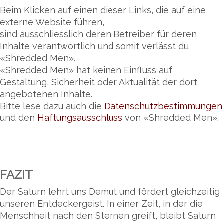
Beim Klicken auf einen dieser Links, die auf eine
externe Website führen,
sind ausschliesslich deren Betreiber für deren
Inhalte verantwortlich und somit verlässt du
«Shredded Men».
«Shredded Men» hat keinen Einfluss auf
Gestaltung, Sicherheit oder Aktualität der dort
angebotenen Inhalte.
Bitte lese dazu auch die
Datenschutzbestimmungen
und den
Haftungsausschluss
von «Shredded Men».
FAZIT
Der Saturn lehrt uns Demut und fördert gleichzeitig
unseren Entdeckergeist. In einer Zeit, in der die
Menschheit nach den Sternen greift, bleibt Saturn