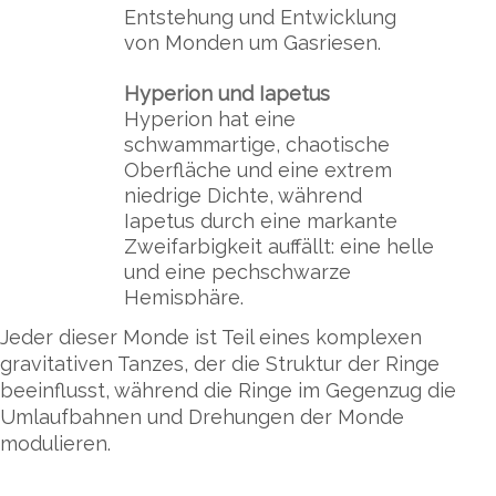
Entstehung und Entwicklung
von Monden um Gasriesen.
Hyperion und Iapetus
Hyperion hat eine
schwammartige, chaotische
Oberfläche und eine extrem
niedrige Dichte, während
Iapetus durch eine markante
Zweifarbigkeit auffällt: eine helle
und eine pechschwarze
Hemisphäre.
Jeder dieser Monde ist Teil eines komplexen
gravitativen Tanzes, der die Struktur der Ringe
beeinflusst, während die Ringe im Gegenzug die
Umlaufbahnen und Drehungen der Monde
modulieren.