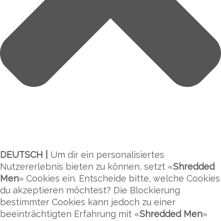
DEUTSCH |
Um dir ein personalisiertes
Nutzererlebnis bieten zu können, setzt «
Shredded
Men
» Cookies ein. Entscheide bitte, welche Cookies
du akzeptieren möchtest? Die Blockierung
bestimmter Cookies kann jedoch zu einer
beeinträchtigten Erfahrung mit «
Shredded Men
»