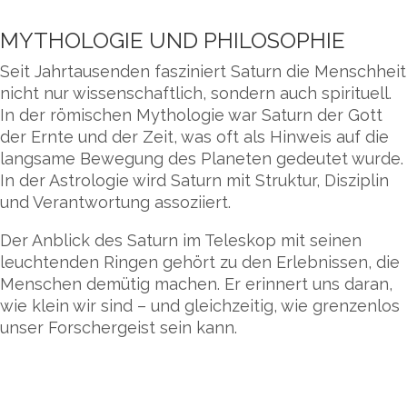
MYTHOLOGIE UND PHILOSOPHIE
Seit Jahrtausenden fasziniert Saturn die Menschheit
nicht nur wissenschaftlich, sondern auch spirituell.
In der römischen Mythologie war Saturn der Gott
der Ernte und der Zeit, was oft als Hinweis auf die
langsame Bewegung des Planeten gedeutet wurde.
In der Astrologie wird Saturn mit Struktur, Disziplin
und Verantwortung assoziiert.
Der Anblick des Saturn im Teleskop mit seinen
leuchtenden Ringen gehört zu den Erlebnissen, die
Menschen demütig machen. Er erinnert uns daran,
wie klein wir sind – und gleichzeitig, wie grenzenlos
unser Forschergeist sein kann.