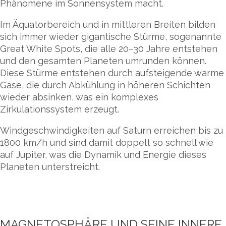
Phänomene im Sonnensystem macht.
Im Äquatorbereich und in mittleren Breiten bilden
sich immer wieder gigantische Stürme, sogenannte
Great White Spots, die alle 20–30 Jahre entstehen
und den gesamten Planeten umrunden können.
Diese Stürme entstehen durch aufsteigende warme
Gase, die durch Abkühlung in höheren Schichten
wieder absinken, was ein komplexes
Zirkulationssystem erzeugt.
Windgeschwindigkeiten auf Saturn erreichen bis zu
1800 km/h und sind damit doppelt so schnell wie
auf Jupiter, was die Dynamik und Energie dieses
Planeten unterstreicht.
MAGNETOSPHÄRE UND SEINE INNERE