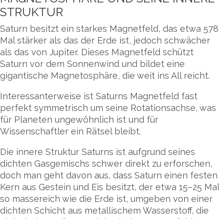
STRUKTUR
Saturn besitzt ein starkes Magnetfeld, das etwa 578
Mal stärker als das der Erde ist, jedoch schwächer
als das von Jupiter. Dieses Magnetfeld schützt
Saturn vor dem Sonnenwind und bildet eine
gigantische Magnetosphäre, die weit ins All reicht.
Interessanterweise ist Saturns Magnetfeld fast
perfekt symmetrisch um seine Rotationsachse, was
für Planeten ungewöhnlich ist und für
Wissenschaftler ein Rätsel bleibt.
Die innere Struktur Saturns ist aufgrund seines
dichten Gasgemischs schwer direkt zu erforschen,
doch man geht davon aus, dass Saturn einen festen
Kern aus Gestein und Eis besitzt, der etwa 15–25 Mal
so massereich wie die Erde ist, umgeben von einer
dichten Schicht aus metallischem Wasserstoff, die