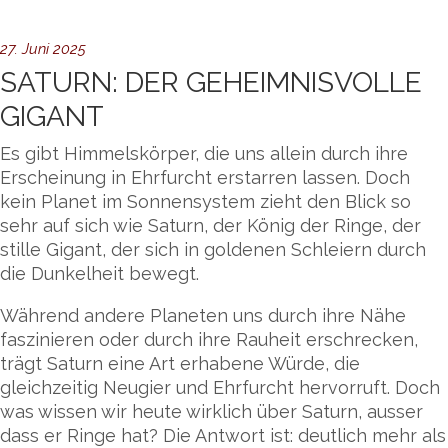
27. Juni 2025
SATURN: DER GEHEIMNISVOLLE
GIGANT
Es gibt Himmelskörper, die uns allein durch ihre
Erscheinung in Ehrfurcht erstarren lassen. Doch
kein Planet im Sonnensystem zieht den Blick so
sehr auf sich wie Saturn, der König der Ringe, der
stille Gigant, der sich in goldenen Schleiern durch
die Dunkelheit bewegt.
Während andere Planeten uns durch ihre Nähe
faszinieren oder durch ihre Rauheit erschrecken,
trägt Saturn eine Art erhabene Würde, die
gleichzeitig Neugier und Ehrfurcht hervorruft. Doch
was wissen wir heute wirklich über Saturn, ausser
dass er Ringe hat? Die Antwort ist: deutlich mehr als