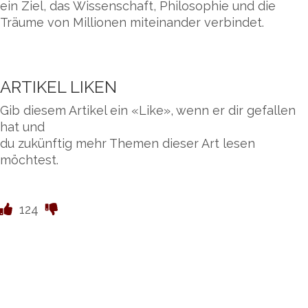
ein Ziel, das Wissenschaft, Philosophie und die
Träume von Millionen miteinander verbindet.
ARTIKEL LIKEN
Gib diesem Artikel ein «Like», wenn er dir gefallen
hat und
du zukünftig mehr Themen dieser Art lesen
möchtest.
124