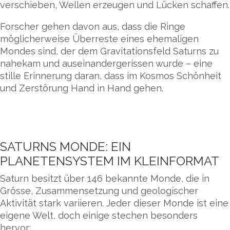
verschieben, Wellen erzeugen und Lücken schaffen.
Forscher gehen davon aus, dass die Ringe
möglicherweise Überreste eines ehemaligen
Mondes sind, der dem Gravitationsfeld Saturns zu
nahekam und auseinandergerissen wurde – eine
stille Erinnerung daran, dass im Kosmos Schönheit
und Zerstörung Hand in Hand gehen.
SATURNS MONDE: EIN
PLANETENSYSTEM IM KLEINFORMAT
Saturn besitzt über 146 bekannte Monde, die in
Grösse, Zusammensetzung und geologischer
Aktivität stark variieren. Jeder dieser Monde ist eine
eigene Welt, doch einige stechen besonders
hervor: