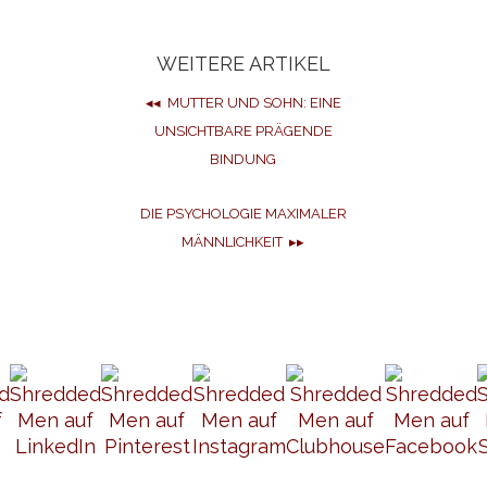
WEITERE ARTIKEL
◂◂ MUTTER UND SOHN: EINE
UNSICHTBARE PRÄGENDE
BINDUNG
DIE PSYCHOLOGIE MAXIMALER
MÄNNLICHKEIT ▸▸