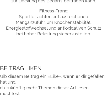
zur Deckung des Bedarfs beitragen kann.
Fitness-Trend:
Sportler achten auf ausreichende
Manganzufuhr, um Knochenstabilität,
Energiestoffwechsel und antioxidativen Schutz
bei hoher Belastung sicherzustellen.
BEITRAG LIKEN
Gib diesem Beitrag ein «Like», wenn er dir gefallen
hat und
du zukünftig mehr Themen dieser Art lesen
möchtest.