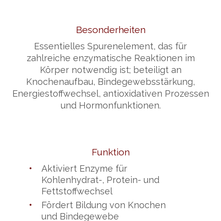
Besonderheiten
Essentielles Spurenelement, das für
zahlreiche enzymatische Reaktionen im
Körper notwendig ist; beteiligt an
Knochenaufbau, Bindegewebsstärkung,
Energiestoffwechsel, antioxidativen Prozessen
und Hormonfunktionen.
Funktion
•
Aktiviert Enzyme für
Kohlenhydrat-, Protein- und
Fettstoffwechsel
•
Fördert Bildung von Knochen
und Bindegewebe