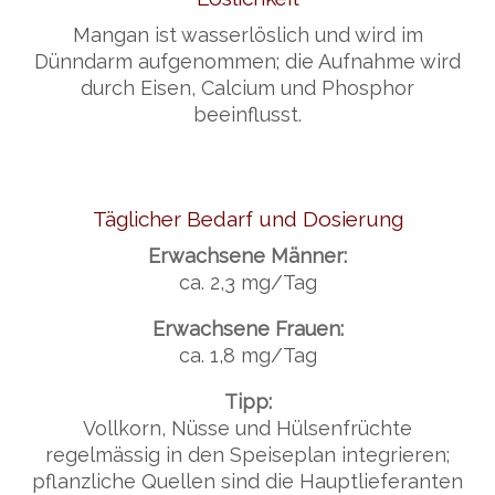
Mangan ist wasserlöslich und wird im
Dünndarm aufgenommen; die Aufnahme wird
durch Eisen, Calcium und Phosphor
beeinflusst.
Täglicher Bedarf und Dosierung
Erwachsene Männer:
ca. 2,3 mg/Tag
Erwachsene Frauen:
ca. 1,8 mg/Tag
Tipp:
Vollkorn, Nüsse und Hülsenfrüchte
regelmässig in den Speiseplan integrieren;
pflanzliche Quellen sind die Hauptlieferanten