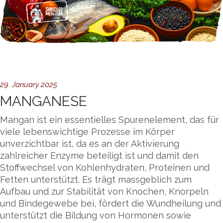
29. January 2025
MANGANESE
Mangan ist ein essentielles Spurenelement, das für
viele lebenswichtige Prozesse im Körper
unverzichtbar ist, da es an der Aktivierung
zahlreicher Enzyme beteiligt ist und damit den
Stoffwechsel von Kohlenhydraten, Proteinen und
Fetten unterstützt. Es trägt massgeblich zum
Aufbau und zur Stabilität von Knochen, Knorpeln
und Bindegewebe bei, fördert die Wundheilung und
unterstützt die Bildung von Hormonen sowie