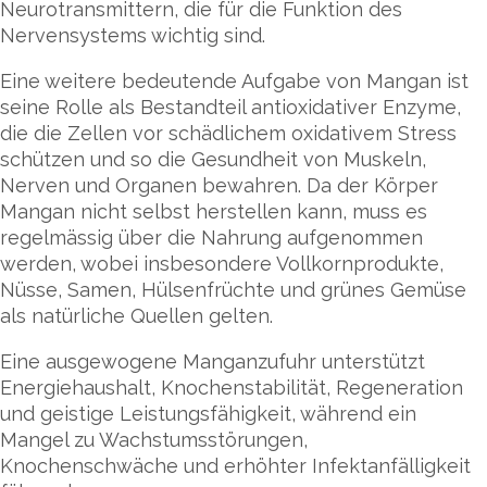
Neurotransmittern, die für die Funktion des
Nervensystems wichtig sind.
Eine weitere bedeutende Aufgabe von Mangan ist
seine Rolle als Bestandteil antioxidativer Enzyme,
die die Zellen vor schädlichem oxidativem Stress
schützen und so die Gesundheit von Muskeln,
Nerven und Organen bewahren. Da der Körper
Mangan nicht selbst herstellen kann, muss es
regelmässig über die Nahrung aufgenommen
werden, wobei insbesondere Vollkornprodukte,
Nüsse, Samen, Hülsenfrüchte und grünes Gemüse
als natürliche Quellen gelten.
Eine ausgewogene Manganzufuhr unterstützt
Energiehaushalt, Knochenstabilität, Regeneration
und geistige Leistungsfähigkeit, während ein
Mangel zu Wachstumsstörungen,
Knochenschwäche und erhöhter Infektanfälligkeit