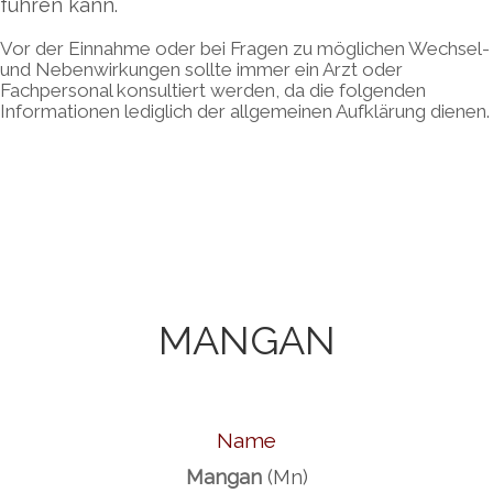
führen kann.
Vor der Einnahme oder bei Fragen zu möglichen Wechsel-
und Nebenwirkungen sollte immer ein Arzt oder
Fachpersonal konsultiert werden, da die folgenden
Informationen lediglich der allgemeinen Aufklärung dienen.
MANGAN
Name
Mangan
(Mn)